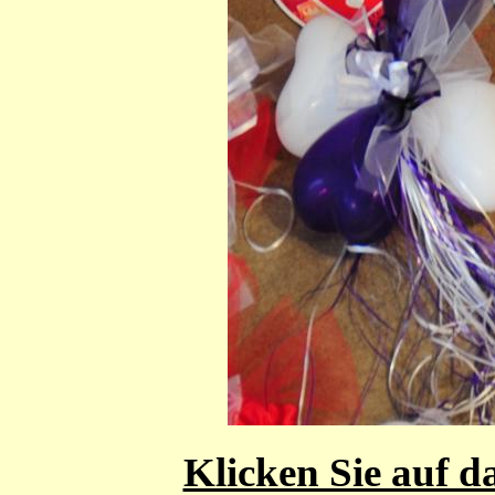
Klicken Sie auf d