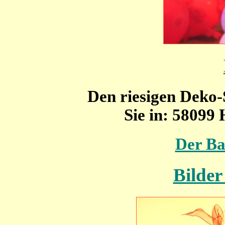
Den riesigen Deko
Sie in: 58099 
Der Ba
Bilde