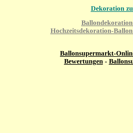
Dekoration zu
Ballondekoration
Hochzeitsdekoration-Ballo
Ballonsupermarkt-Onli
Bewertungen
-
Ballons