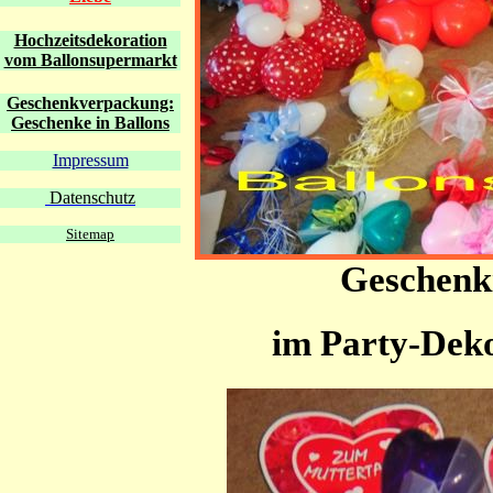
Hochzeitsdekoration
vom Ballonsupermarkt
Geschenkverpackung:
Geschenke in Ballons
Impressum
Datenschutz
Sitemap
Geschenk
im Party-Dek