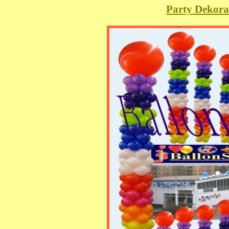
Party Dekora