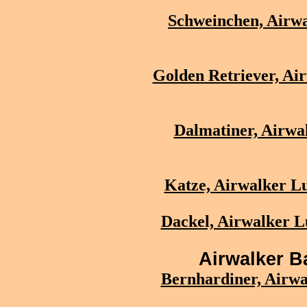
Schweinchen, Airwa
Golden Retriever, Air
Dalmatiner, Airwal
Katze, Airwalker Lu
Dackel, Airwalker L
Airwalker B
Bernhardiner, Airwa